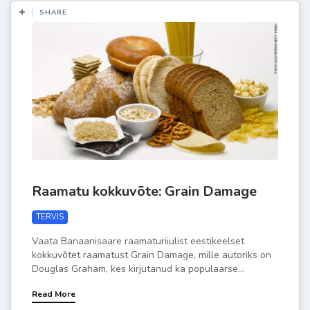
SHARE
Raamatu kokkuvõte: Grain Damage
TERVIS
Vaata Banaanisaare raamaturiiulist eestikeelset
kokkuvõtet raamatust Grain Damage, mille autoriks on
Douglas Graham, kes kirjutanud ka populaarse...
Read More