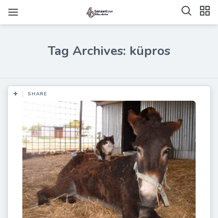
Tag Archives: küpros
SHARE