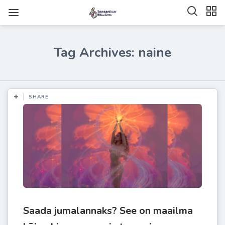
Tag Archives: naine
SHARE
Saada jumalannaks? See on maailma