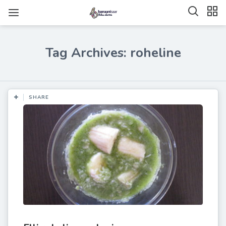
Tag Archives: roheline
SHARE