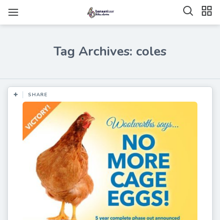
Tag Archives: coles
SHARE