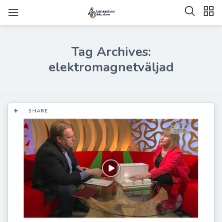
Tag Archives:
elektromagnetväljad
SHARE