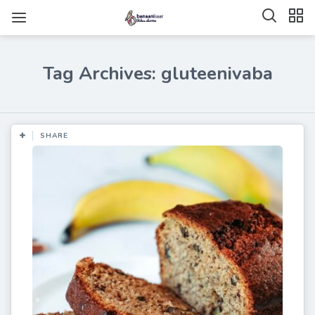
Tag Archives: gluteenivaba
SHARE