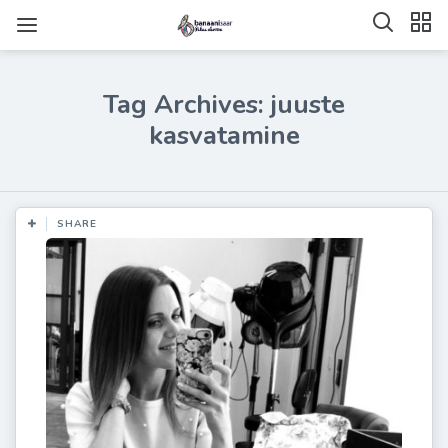
Tag Archives: juuste
kasvatamine
SHARE