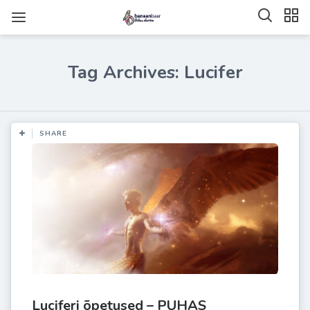
Tag Archives: Lucifer
SHARE
Luciferi õpetused – PUHAS