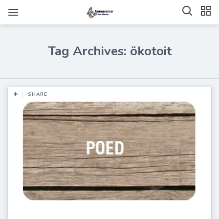
Tag Archives: ökotoit
SHARE