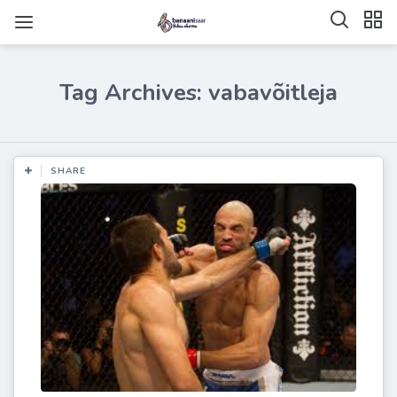
Tag Archives: vabavõitleja
SHARE