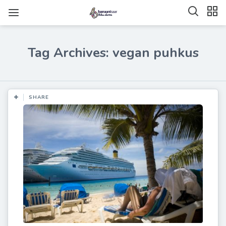
Tag Archives: vegan puhkus
SHARE