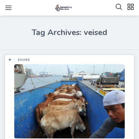
Tag Archives: veised
SHARE