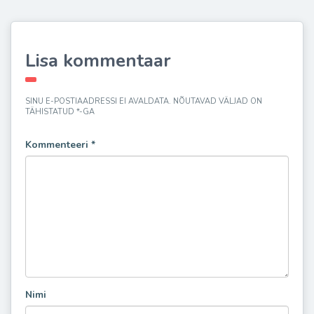
Lisa kommentaar
SINU E-POSTIAADRESSI EI AVALDATA.
NÕUTAVAD VÄLJAD ON
TÄHISTATUD
*
-GA
Kommenteeri
*
Nimi