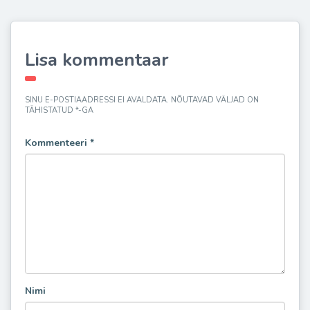
Lisa kommentaar
SINU E-POSTIAADRESSI EI AVALDATA.
NÕUTAVAD VÄLJAD ON
TÄHISTATUD
*
-GA
Kommenteeri
*
Nimi