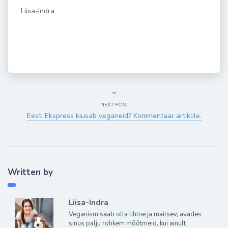
Liisa-Indra
NEXT POST
Eesti Ekspress kiusab veganeid? Kommentaar artiklile.
Written by
Liisa-Indra
Veganism saab olla lihtne ja maitsev, avades
sinus palju rohkem mõõtmeid, kui ainult