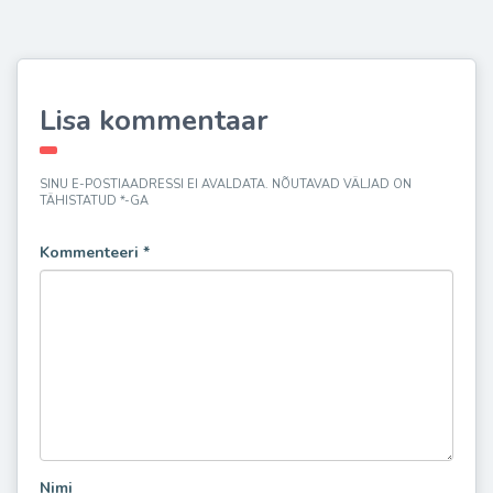
Lisa kommentaar
SINU E-POSTIAADRESSI EI AVALDATA.
NÕUTAVAD VÄLJAD ON
TÄHISTATUD
*
-GA
Kommenteeri
*
Nimi