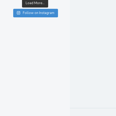
Load More...
Follow on Instagram