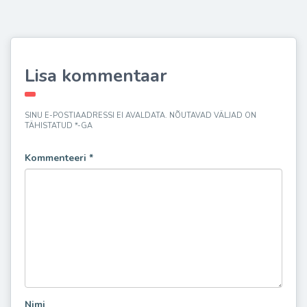
Lisa kommentaar
SINU E-POSTIAADRESSI EI AVALDATA.
NÕUTAVAD VÄLJAD ON
TÄHISTATUD
*
-GA
Kommenteeri
*
Nimi