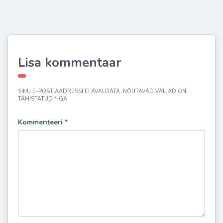
Lisa kommentaar
SINU E-POSTIAADRESSI EI AVALDATA.
NÕUTAVAD VÄLJAD ON
TÄHISTATUD
*
-GA
Kommenteeri
*