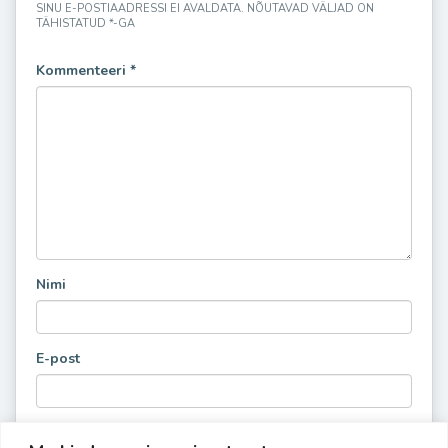
SINU E-POSTIAADRESSI EI AVALDATA.
NÕUTAVAD VÄLJAD ON
TÄHISTATUD
*
-GA
Kommenteeri
*
Nimi
E-post