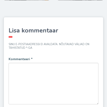
Lisa kommentaar
SINU E-POSTIAADRESSI EI AVALDATA.
NÕUTAVAD VÄLJAD ON
TÄHISTATUD
*
-GA
Kommenteeri
*